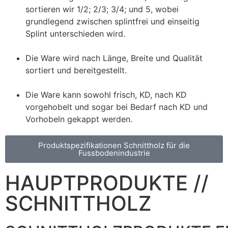
sortieren wir 1/2; 2/3; 3/4; und 5, wobei
grundlegend zwischen splintfrei und einseitig
Splint unterschieden wird.
Die Ware wird nach Länge, Breite und Qualität
sortiert und bereitgestellt.
Die Ware kann sowohl frisch, KD, nach KD
vorgehobelt und sogar bei Bedarf nach KD und
Vorhobeln gekappt werden.
Produktspezifikationen Schnittholz für die
Fussbodenindustrie
HAUPTPRODUKTE //
SCHNITTHOLZ