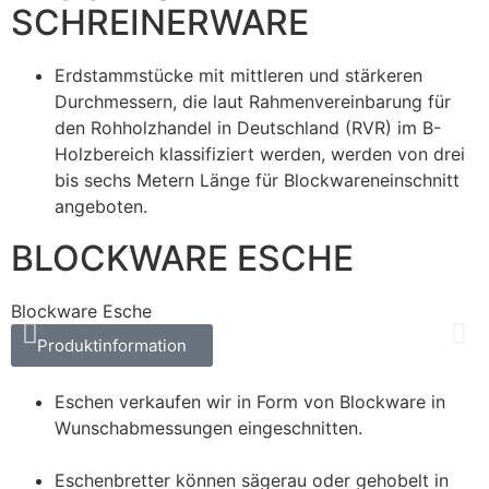
SCHREINERWARE
Erdstammstücke mit mittleren und stärkeren
Durchmessern, die laut Rahmenvereinbarung für
den Rohholzhandel in Deutschland (RVR) im B-
Holzbereich klassifiziert werden, werden von drei
bis sechs Metern Länge für Blockwareneinschnitt
angeboten.
BLOCKWARE ESCHE
Blockware Esche
B
Produktinformation
Eschen verkaufen wir in Form von Blockware in
Wunschabmessungen eingeschnitten.
Eschenbretter können sägerau oder gehobelt in