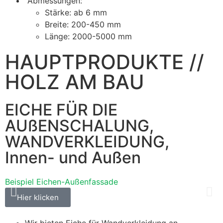
Abmessungen:
Stärke: ab 6 mm
Breite: 200-450 mm
Länge: 2000-5000 mm
HAUPTPRODUKTE //
HOLZ AM BAU
EICHE FÜR DIE
AUßENSCHALUNG,
WANDVERKLEIDUNG,
Innen- und Außen
Beispiel Eichen-Außenfassade
Hier klicken