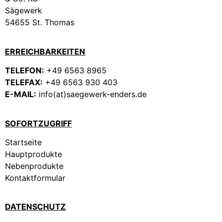
Sägewerk
54655 St. Thomas
ERREICHBARKEITEN
TELEFON:
+49 6563 8965
TELEFAX:
+49 6563 930 403
E-MAIL:
info(at)saegewerk-enders.de
SOFORTZUGRIFF
Startseite
Hauptprodukte
Nebenprodukte
Kontaktformular
DATENSCHUTZ