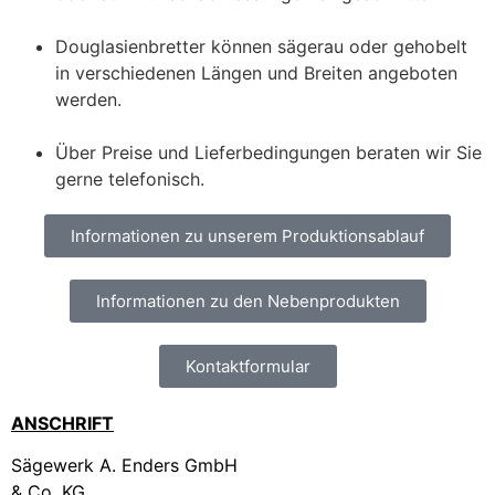
Douglasienbretter können sägerau oder gehobelt
in verschiedenen Längen und Breiten angeboten
werden.
Über Preise und Lieferbedingungen beraten wir Sie
gerne telefonisch.
Informationen zu unserem Produktionsablauf
Informationen zu den Nebenprodukten
Kontaktformular
ANSCHRIFT
Sägewerk A. Enders GmbH
& Co. KG