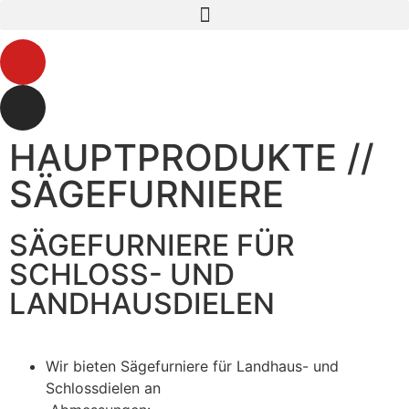
HAUPTPRODUKTE //
SÄGEFURNIERE
SÄGEFURNIERE FÜR
SCHLOSS- UND
LANDHAUSDIELEN
Wir bieten Sägefurniere für Landhaus- und
Schlossdielen an