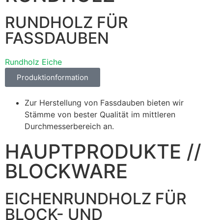
RUNDHOLZ FÜR
FASSDAUBEN
Rundholz Eiche
Produktionformation
Zur Herstellung von Fassdauben bieten wir
Stämme von bester Qualität im mittleren
Durchmesserbereich an.
HAUPTPRODUKTE //
BLOCKWARE
EICHENRUNDHOLZ FÜR
BLOCK- UND