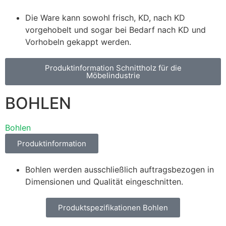
Die Ware kann sowohl frisch, KD, nach KD
vorgehobelt und sogar bei Bedarf nach KD und
Vorhobeln gekappt werden.
Produktinformation Schnittholz für die
Möbelindustrie
BOHLEN
Bohlen
Produktinformation
Bohlen werden ausschließlich auftragsbezogen in
Dimensionen und Qualität eingeschnitten.
Produktspezifikationen Bohlen