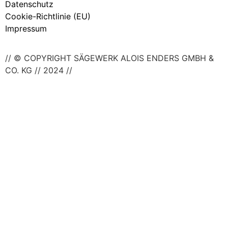
Datenschutz
Cookie-Richtlinie (EU)
Impressum
// © COPYRIGHT SÄGEWERK ALOIS ENDERS GMBH &
CO. KG // 2024 //